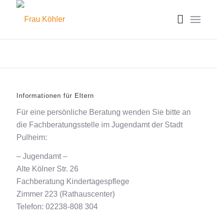
Informationen für Eltern
Für eine persönliche Beratung wenden Sie bitte an
die Fachberatungsstelle im Jugendamt der Stadt
Pulheim:
– Jugendamt –
Alte Kölner Str. 26
Fachberatung Kindertagespflege
Zimmer 223 (Rathauscenter)
Telefon: 02238-808 304