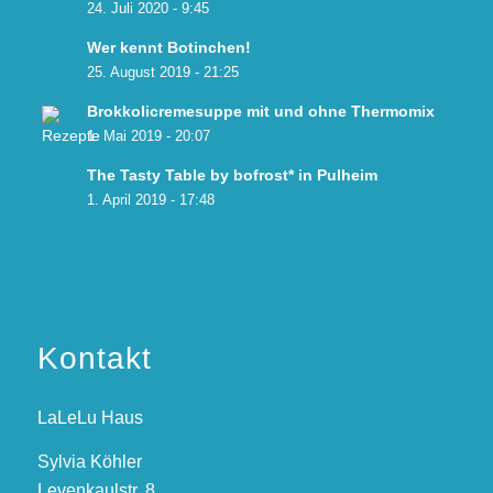
24. Juli 2020 - 9:45
Wer kennt Botinchen!
25. August 2019 - 21:25
Brokkolicremesuppe mit und ohne Thermomix
1. Mai 2019 - 20:07
The Tasty Table by bofrost* in Pulheim
1. April 2019 - 17:48
Kontakt
LaLeLu Haus
Sylvia Köhler
Levenkaulstr. 8