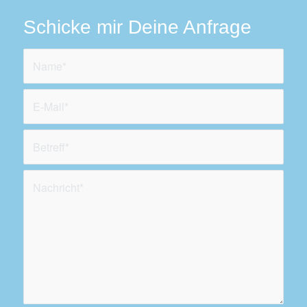
Schicke mir Deine Anfrage