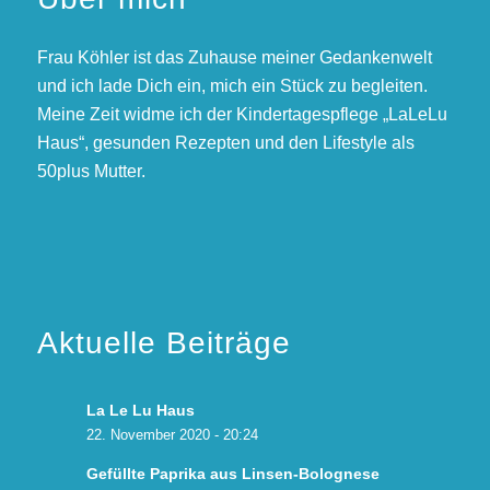
Frau Köhler ist das Zuhause meiner Gedankenwelt
und ich lade Dich ein, mich ein Stück zu begleiten.
Meine Zeit widme ich der Kindertagespflege „LaLeLu
Haus“, gesunden Rezepten und den Lifestyle als
50plus Mutter.
Aktuelle Beiträge
La Le Lu Haus
22. November 2020 - 20:24
Gefüllte Paprika aus Linsen-Bolognese