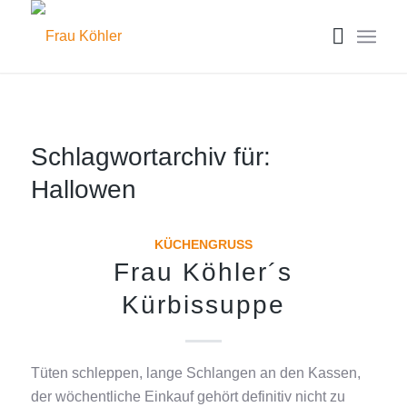
Schlagwortarchiv für:
Hallowen
KÜCHENGRUSS
Frau Köhler´s
Kürbissuppe
Tüten schleppen, lange Schlangen an den Kassen,
der wöchentliche Einkauf gehört definitiv nicht zu