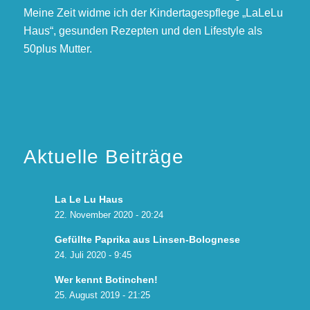
Meine Zeit widme ich der Kindertagespflege „LaLeLu
Haus“, gesunden Rezepten und den Lifestyle als
50plus Mutter.
Aktuelle Beiträge
La Le Lu Haus
22. November 2020 - 20:24
Gefüllte Paprika aus Linsen-Bolognese
24. Juli 2020 - 9:45
Wer kennt Botinchen!
25. August 2019 - 21:25