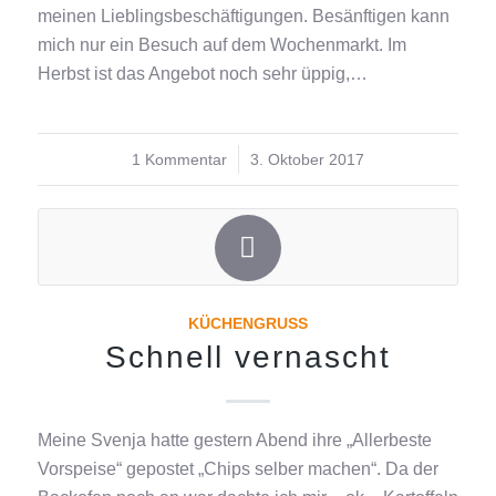
meinen Lieblingsbeschäftigungen. Besänftigen kann
mich nur ein Besuch auf dem Wochenmarkt. Im
Herbst ist das Angebot noch sehr üppig,…
1 Kommentar
/
3. Oktober 2017
KÜCHENGRUSS
Schnell vernascht
Meine Svenja hatte gestern Abend ihre „Allerbeste
Vorspeise“ gepostet „Chips selber machen“. Da der