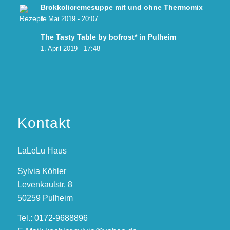
Brokkolicremesuppe mit und ohne Thermomix
1. Mai 2019 - 20:07
The Tasty Table by bofrost* in Pulheim
1. April 2019 - 17:48
Kontakt
LaLeLu Haus
Sylvia Köhler
Levenkaulstr. 8
50259 Pulheim
Tel.: 0172-9688896