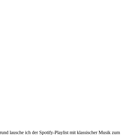
und lausche ich der Spotify-Playlist mit klassischer Musik zum