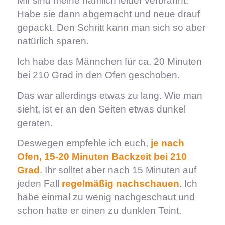
Mir sind meine nämlich leider verbrannt.
Habe sie dann abgemacht und neue drauf
gepackt. Den Schritt kann man sich so aber
natürlich sparen.
Ich habe das Männchen für ca. 20 Minuten
bei 210 Grad in den Ofen geschoben.
Das war allerdings etwas zu lang. Wie man
sieht, ist er an den Seiten etwas dunkel
geraten.
Deswegen empfehle ich euch,
je nach
Ofen, 15-20 Minuten Backzeit bei 210
Grad
. Ihr solltet aber nach 15 Minuten auf
jeden Fall
regelmäßig nachschauen
. Ich
habe einmal zu wenig nachgeschaut und
schon hatte er einen zu dunklen Teint.