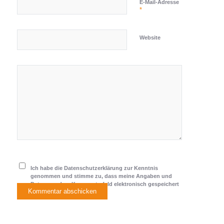
E-Mail-Adresse
*
Website
Ich habe die Datenschutzerklärung zur Kenntnis
genommen und stimme zu, dass meine Angaben und
Daten aus dem Kommentarfeld elektronisch gespeichert
werden.