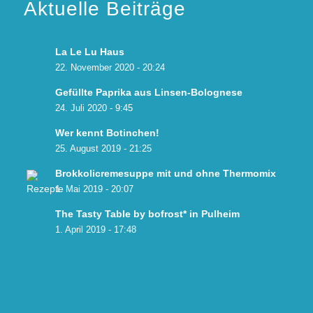
Aktuelle Beiträge
La Le Lu Haus
22. November 2020 - 20:24
Gefüllte Paprika aus Linsen-Bolognese
24. Juli 2020 - 9:45
Wer kennt Botinchen!
25. August 2019 - 21:25
Brokkolicremesuppe mit und ohne Thermomix
1. Mai 2019 - 20:07
The Tasty Table by bofrost* in Pulheim
1. April 2019 - 17:48