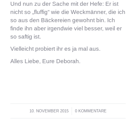
Und nun zu der Sache mit der Hefe: Er ist
nicht so „fluffig“ wie die Weckmänner, die ich
so aus den Bäckereien gewohnt bin. Ich
finde ihn aber irgendwie viel besser, weil er
so saftig ist.
Vielleicht probiert ihr es ja mal aus.
Alles Liebe, Eure Deborah.
10. NOVEMBER 2015
/
0 KOMMENTARE