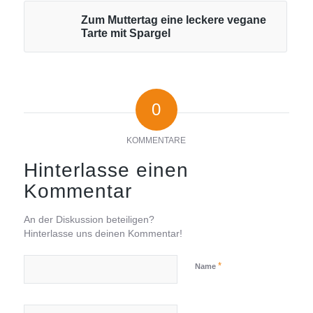
Zum Muttertag eine leckere vegane
Tarte mit Spargel
0
KOMMENTARE
Hinterlasse einen
Kommentar
An der Diskussion beteiligen?
Hinterlasse uns deinen Kommentar!
*
Name