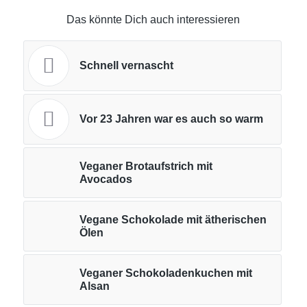
Das könnte Dich auch interessieren
Schnell vernascht
Vor 23 Jahren war es auch so warm
Veganer Brotaufstrich mit
Avocados
Vegane Schokolade mit ätherischen
Ölen
Veganer Schokoladenkuchen mit
Alsan